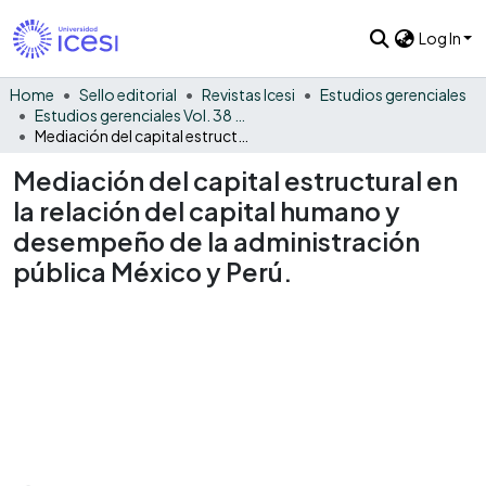
Log In
Home
Sello editorial
Revistas Icesi
Estudios gerenciales
Estudios gerenciales Vol. 38 No. 164
Mediación del capital estructural en la relación del capital humano y desempeño de la administración pública México y Perú.
Mediación del capital estructural en
la relación del capital humano y
desempeño de la administración
pública México y Perú.