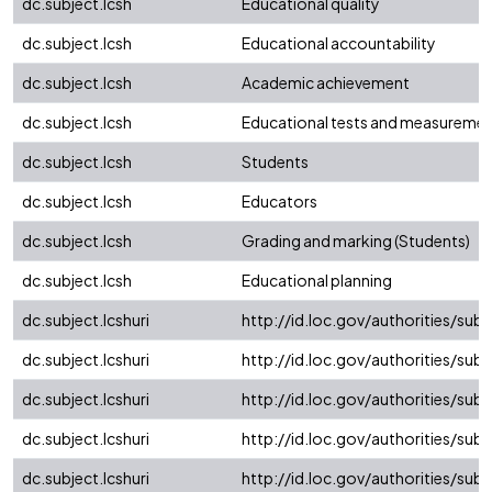
dc.subject.lcsh
Educational quality
dc.subject.lcsh
Educational accountability
dc.subject.lcsh
Academic achievement
dc.subject.lcsh
Educational tests and measureme
dc.subject.lcsh
Students
dc.subject.lcsh
Educators
dc.subject.lcsh
Grading and marking (Students)
dc.subject.lcsh
Educational planning
dc.subject.lcshuri
http://id.loc.gov/authorities/su
dc.subject.lcshuri
http://id.loc.gov/authorities/su
dc.subject.lcshuri
http://id.loc.gov/authorities/su
dc.subject.lcshuri
http://id.loc.gov/authorities/su
dc.subject.lcshuri
http://id.loc.gov/authorities/su