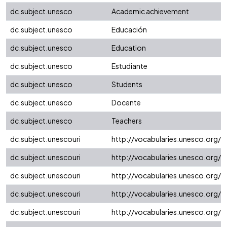
dc.subject.unesco
Academic achievement
dc.subject.unesco
Educación
dc.subject.unesco
Education
dc.subject.unesco
Estudiante
dc.subject.unesco
Students
dc.subject.unesco
Docente
dc.subject.unesco
Teachers
dc.subject.unescouri
http://vocabularies.unesco.org/
dc.subject.unescouri
http://vocabularies.unesco.org/
dc.subject.unescouri
http://vocabularies.unesco.org/
dc.subject.unescouri
http://vocabularies.unesco.org/
dc.subject.unescouri
http://vocabularies.unesco.org/