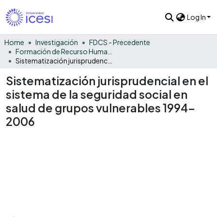
Log In
Home
Investigación
FDCS - Precedente
Formación de Recurso Humano - PRE
Sistematización jurisprudencial en el sistema de la seguridad social en salud de grupos vulnerables 1994-2006
Sistematización jurisprudencial en el
sistema de la seguridad social en
salud de grupos vulnerables 1994-
2006