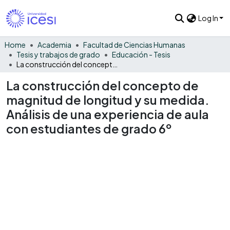
Log In
Home
Academia
Facultad de Ciencias Humanas
Tesis y trabajos de grado
Educación - Tesis
La construcción del concepto de magnitud de longitud y su medida. Análisis de una experiencia de aula con estudiantes de grado 6º
La construcción del concepto de
magnitud de longitud y su medida.
Análisis de una experiencia de aula
con estudiantes de grado 6º