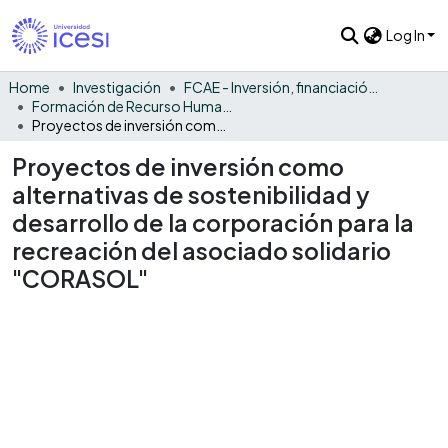
Log In
Home
Investigación
FCAE - Inversión, financiación y control
Formación de Recurso Humano - IFC
Proyectos de inversión como alternativas de sostenibilidad y desarrollo de la corporación para la recreación del asociado solidario "CORASOL"
Proyectos de inversión como
alternativas de sostenibilidad y
desarrollo de la corporación para la
recreación del asociado solidario
"CORASOL"