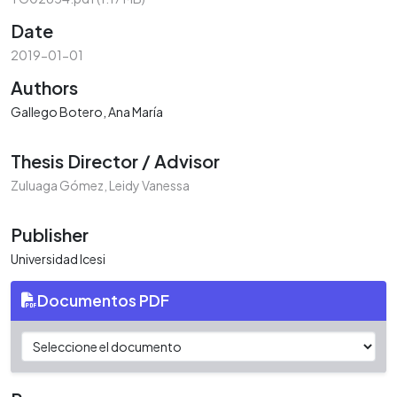
Date
2019-01-01
Authors
Gallego Botero, Ana María
Thesis Director / Advisor
Zuluaga Gómez, Leidy Vanessa
Publisher
Universidad Icesi
Documentos PDF