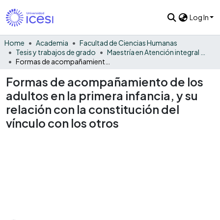
Log In
Home
Academia
Facultad de Ciencias Humanas
Tesis y trabajos de grado
Maestría en Atención integral a la Primera infancia
Formas de acompañamiento de los adultos en la primera infancia, y su relación con la constitución del vínculo con los otros
Formas de acompañamiento de los
adultos en la primera infancia, y su
relación con la constitución del
vínculo con los otros