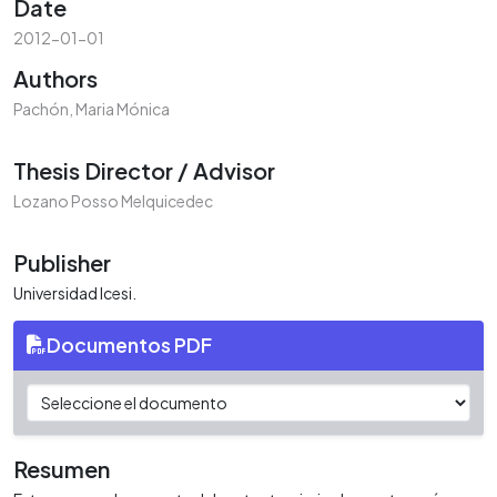
Date
2012-01-01
Authors
Pachón, Maria Mónica
Thesis Director / Advisor
Lozano Posso Melquicedec
Publisher
Universidad Icesi.
Documentos PDF
Resumen