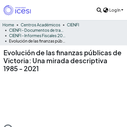
Log In
Home
Centros Académicos
CIENFI
CIENFI - Documentos de trabajos, técnicos y de divulgación
CIENFI - Informes Fiscales 2021
Evolución de las finanzas públicas de Victoria: Una mirada descriptiva 1985 - 2021
Evolución de las finanzas públicas de
Victoria: Una mirada descriptiva
1985 - 2021