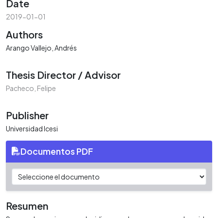
Date
2019-01-01
Authors
Arango Vallejo, Andrés
Thesis Director / Advisor
Pacheco, Felipe
Publisher
Universidad Icesi
Documentos PDF
Resumen