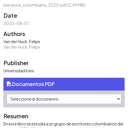
literatura_colombiana_2020.pdf
(2.49 MB)
Date
2020-08-01
Authors
Van der Huck, Felipe
Van der Huck, Felipe
Publisher
Universidad Icesi
Documentos PDF
Resumen
En este libro se estudia a un grupo de escritores colombianos del