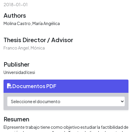
2018-01-01
Authors
Molina Castro, María Angélica
Thesis Director / Advisor
Franco Angel, Mónica
Publisher
Universidad Icesi
Documentos PDF
Resumen
El presente trabajo tiene como objetivo estudiar la factibilidad de