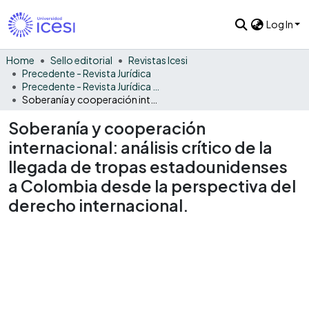
Log In
Home
Sello editorial
Revistas Icesi
Precedente - Revista Jurídica
Precedente - Revista Jurídica Vol. 18
Soberanía y cooperación internacional: análisis crítico de la llegada de tropas estadounidenses a Colombia desde la perspectiva del derecho internacional.
Soberanía y cooperación
internacional: análisis crítico de la
llegada de tropas estadounidenses
a Colombia desde la perspectiva del
derecho internacional.