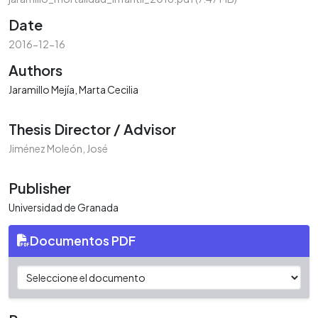
Date
2016-12-16
Authors
Jaramillo Mejía, Marta Cecilia
Thesis Director / Advisor
Jiménez Moleón, José
Publisher
Universidad de Granada
Documentos PDF