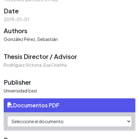
Date
2019-01-01
Authors
González Pérez, Sebastián
Thesis Director / Advisor
Rodríguez Victoria, Eva Orietha
Publisher
Universidad Icesi
Documentos PDF