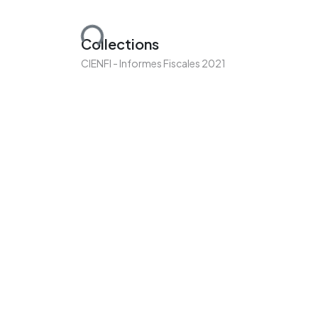
Loading...
Collections
CIENFI - Informes Fiscales 2021