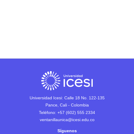
Universidad Icesi: Calle 18 No. 122-135
Pance, Cali - Colombia
Teléfono: +57 (602) 555 2334
ventanillaunica@icesi.edu.co
Síguenos