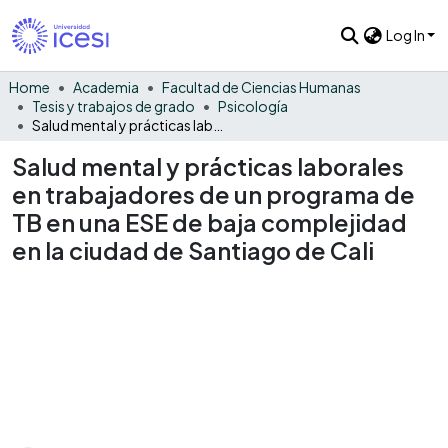
Log In
Home
Academia
Facultad de Ciencias Humanas
Tesis y trabajos de grado
Psicología
Salud mental y prácticas laborales en trabajadores de un programa de TB en una ESE de baja complejidad en la ciudad de Santiago de Cali
Salud mental y prácticas laborales
en trabajadores de un programa de
TB en una ESE de baja complejidad
en la ciudad de Santiago de Cali