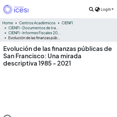
Log In
Home
Centros Académicos
CIENFI
CIENFI - Documentos de trabajos, técnicos y de divulgación
CIENFI - Informes Fiscales 2021
Evolución de las finanzas públicas de San Francisco: Una mirada descriptiva 1985 - 2021
Evolución de las finanzas públicas de
San Francisco: Una mirada
descriptiva 1985 - 2021