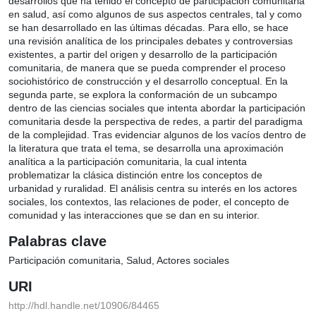
desarrollos que ha tenido el concepto de participación
comunitaria en salud, así como algunos de sus aspectos
centrales, tal y como se han desarrollado en las últimas décadas.
Para ello, se hace una revisión analítica de los principales debates
y controversias existentes, a partir del origen y desarrollo de la
participación comunitaria, de manera que se pueda comprender
el proceso sociohistórico de construcción y el desarrollo
conceptual. En la segunda parte, se explora la conformación de
un subcampo dentro de las ciencias sociales que intenta abordar
la participación comunitaria desde la perspectiva de redes, a
partir del paradigma de la complejidad. Tras evidenciar algunos
de los vacíos dentro de la literatura que trata el tema, se
desarrolla una aproximación analítica a la participación
comunitaria, la cual intenta problematizar la clásica distinción
entre los conceptos de urbanidad y ruralidad. El análisis centra su
interés en los actores sociales, los contextos, las relaciones de
poder, el concepto de comunidad y las interacciones que se dan
en su interior.
Palabras clave
Participación comunitaria
Salud
Actores sociales
URI