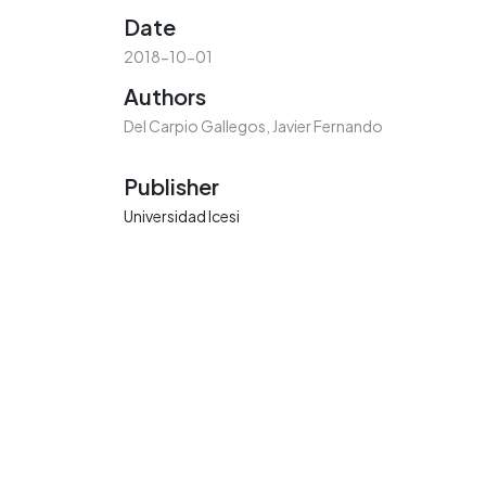
Date
2018-10-01
Authors
Del Carpio Gallegos, Javier Fernando
Publisher
Universidad Icesi