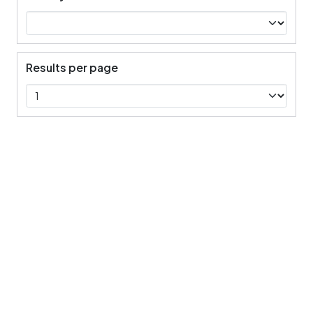
Results per page