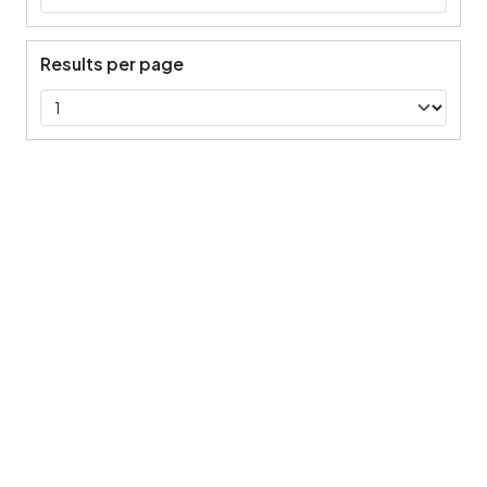
Results per page