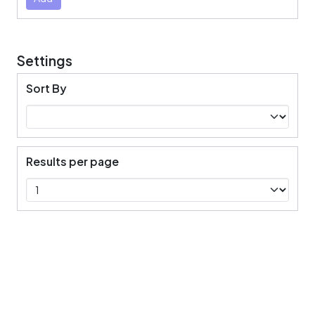
Settings
Sort By
Results per page