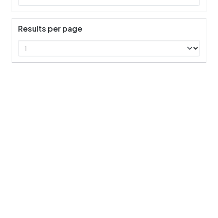
Results per page