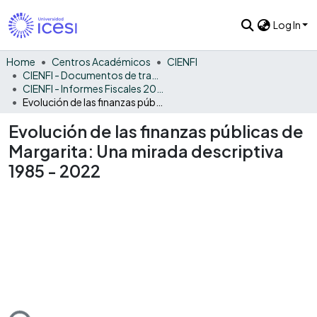
Log In
Home
Centros Académicos
CIENFI
CIENFI - Documentos de trabajos, técnicos y de divulgación
CIENFI - Informes Fiscales 2022
Evolución de las finanzas públicas de Margarita: Una mirada descriptiva 1985 - 2022
Evolución de las finanzas públicas de
Margarita: Una mirada descriptiva
1985 - 2022