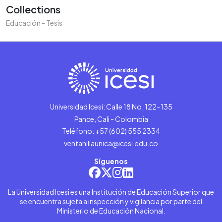
Collections
Educación - Tesis
Universidad Icesi: Calle 18 No. 122-135
Pance, Cali - Colombia
Teléfono: +57 (602) 555 2334
ventanillaunica@icesi.edu.co
Síguenos
La Universidad Icesi es una Institución de Educación Superior que
se encuentra sujeta a inspección y vigilancia por parte del
Ministerio de Educación Nacional.