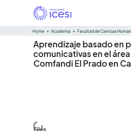
Home
Academia
Facultad de Ciencias Huma
Aprendizaje basado en p
comunicativas en el área
Comfandi El Prado en Ca
Files