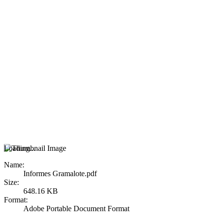
Loading...
Name:
Informes Gramalote.pdf
Size:
648.16 KB
Format:
Adobe Portable Document Format