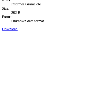
Informes Gramalote
Size:
292 B
Format:
Unknown data format
Download