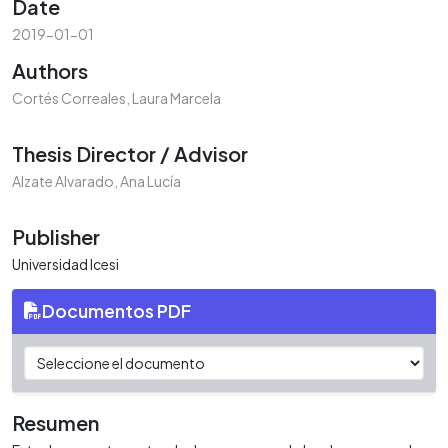
Date
2019-01-01
Authors
Cortés Correales, Laura Marcela
Thesis Director / Advisor
Alzate Alvarado, Ana Lucía
Publisher
Universidad Icesi
Documentos PDF
Resumen