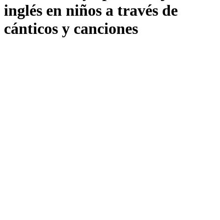
inglés en niños a través de
cánticos y canciones