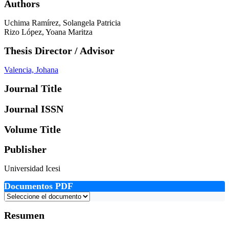
Authors
Uchima Ramírez, Solangela Patricia
Rizo López, Yoana Maritza
Thesis Director / Advisor
Valencia, Johana
Journal Title
Journal ISSN
Volume Title
Publisher
Universidad Icesi
Documentos PDF
Resumen