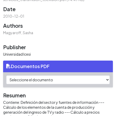
Date
2010-12-01
Authors
Magyaroff, Sasha
Publisher
Universidad Icesi
Documentos PDF
Resumen
Contiene: Definición del sector y fuentes de información ---
Cálculo de los elementos de la cuenta de producción y
generación del ingreso de TV y radio --- Cálculo a precios