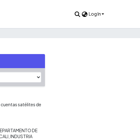
Log In
 cuentas satélites de
EPARTAMENTO DE
CALI
INDUSTRIA