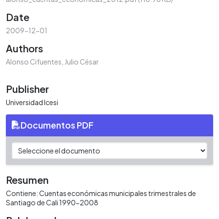
Date
2009-12-01
Authors
Alonso Cifuentes, Julio César
Publisher
Universidad Icesi
Documentos PDF
Resumen
Contiene: Cuentas económicas municipales trimestrales de
Santiago de Cali 1990-2008