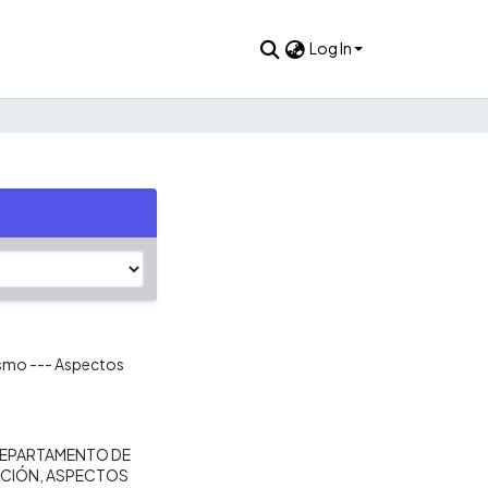
Log In
ismo --- Aspectos
EPARTAMENTO DE
CIÓN
ASPECTOS