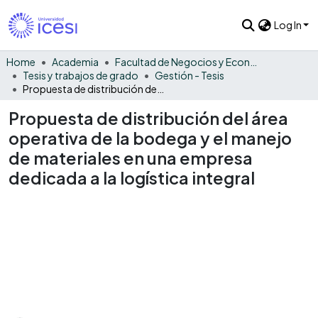
Log In
Home
Academia
Facultad de Negocios y Economía
Tesis y trabajos de grado
Gestión - Tesis
Propuesta de distribución del área operativa de la bodega y el manejo de materiales en una empresa dedicada a la logística integral
Propuesta de distribución del área
operativa de la bodega y el manejo
de materiales en una empresa
dedicada a la logística integral