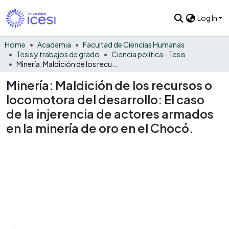
Log In
Home
Academia
Facultad de Ciencias Humanas
Tesis y trabajos de grado
Ciencia política - Tesis
Minería: Maldición de los recursos o locomotora del desarrollo: El caso de la injerencia de actores armados en la minería de oro en el Chocó.
Minería: Maldición de los recursos o
locomotora del desarrollo: El caso
de la injerencia de actores armados
en la minería de oro en el Chocó.