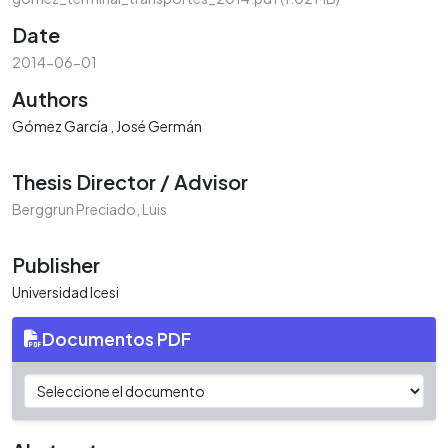
Date
2014-06-01
Authors
Gómez García , José Germán
Thesis Director / Advisor
Berggrun Preciado, Luis
Publisher
Universidad Icesi
Documentos PDF