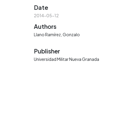
Date
2014-05-12
Authors
Llano Ramírez, Gonzalo
Publisher
Universidad Militar Nueva Granada