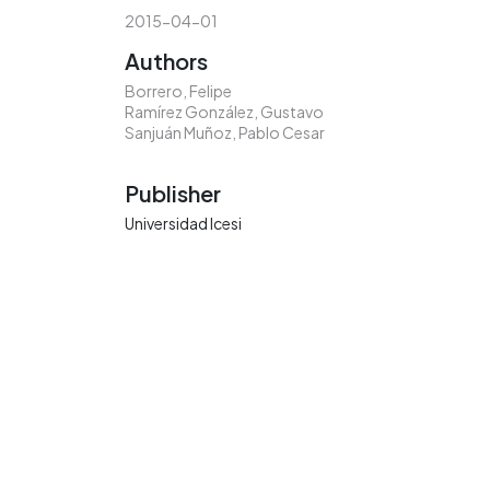
2015-04-01
Authors
Borrero, Felipe
Ramírez González, Gustavo
Sanjuán Muñoz, Pablo Cesar
Publisher
Universidad Icesi