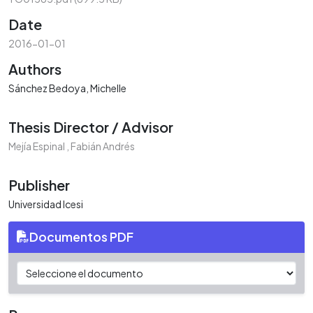
Date
2016-01-01
Authors
Sánchez Bedoya, Michelle
Thesis Director / Advisor
Mejía Espinal , Fabián Andrés
Publisher
Universidad Icesi
Documentos PDF