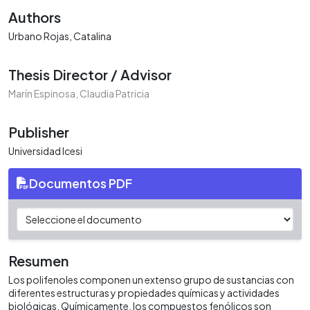
Authors
Urbano Rojas, Catalina
Thesis Director / Advisor
Marín Espinosa, Claudia Patricia
Publisher
Universidad Icesi
Documentos PDF
Resumen
Los polifenoles componen un extenso grupo de sustancias con
diferentes estructuras y propiedades químicas y actividades
biológicas. Químicamente, los compuestos fenólicos son