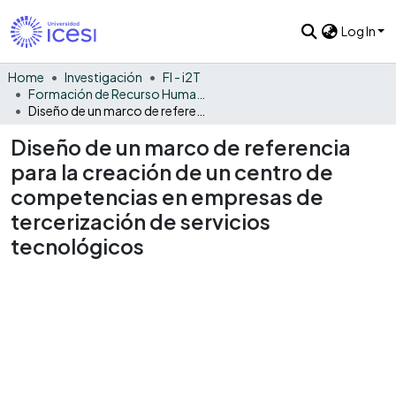
Log In
Home
Investigación
FI - i2T
Formación de Recurso Humano - i2T
Diseño de un marco de referencia para la creación de un centro de competencias en empresas de tercerización de servicios tecnológicos
Diseño de un marco de referencia
para la creación de un centro de
competencias en empresas de
tercerización de servicios
tecnológicos