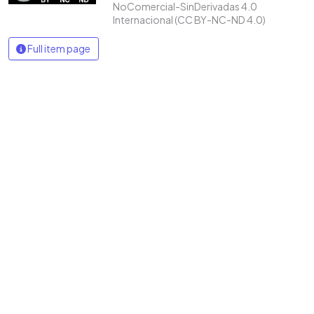
NoComercial-SinDerivadas 4.0
Internacional (CC BY-NC-ND 4.0)
Full item page