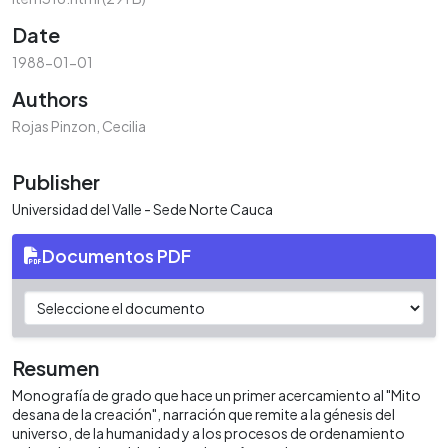
Date
1988-01-01
Authors
Rojas Pinzon, Cecilia
Publisher
Universidad del Valle - Sede Norte Cauca
Documentos PDF
Resumen
Monografía de grado que hace un primer acercamiento al "Mito
desana de la creación", narración que remite a la génesis del
universo, de la humanidad y a los procesos de ordenamiento