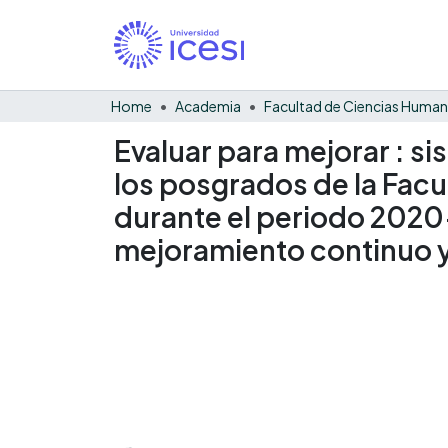
Home
Academia
Facultad de Ciencias Huma
Evaluar para mejorar : s
los posgrados de la Facul
durante el periodo 2020
mejoramiento continuo y