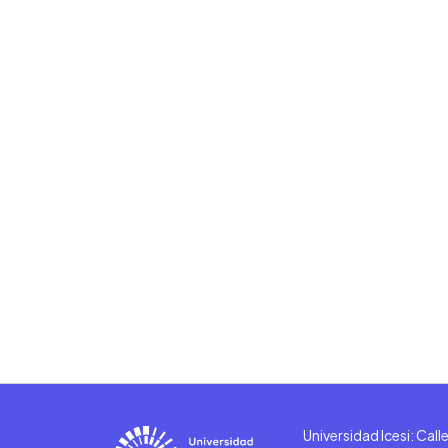
Universidad Icesi: Cal