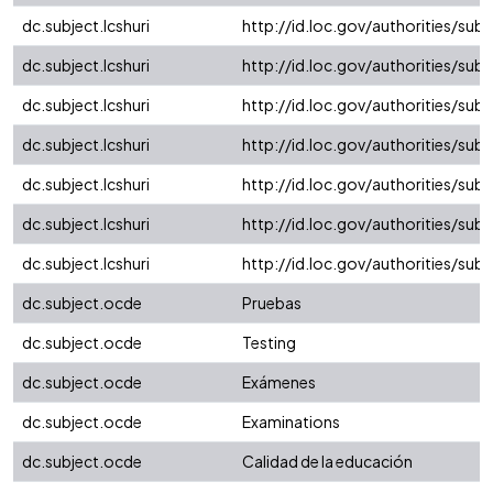
dc.subject.lcshuri
http://id.loc.gov/authorities/su
dc.subject.lcshuri
http://id.loc.gov/authorities/su
dc.subject.lcshuri
http://id.loc.gov/authorities/su
dc.subject.lcshuri
http://id.loc.gov/authorities/su
dc.subject.lcshuri
http://id.loc.gov/authorities/sub
dc.subject.lcshuri
http://id.loc.gov/authorities/su
dc.subject.lcshuri
http://id.loc.gov/authorities/su
dc.subject.ocde
Pruebas
dc.subject.ocde
Testing
dc.subject.ocde
Exámenes
dc.subject.ocde
Examinations
dc.subject.ocde
Calidad de la educación