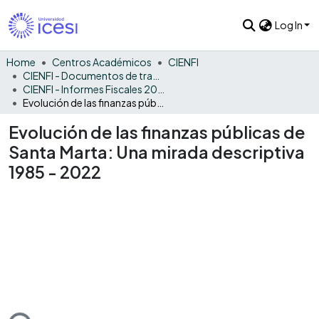
Log In
Home
Centros Académicos
CIENFI
CIENFI - Documentos de trabajos, técnicos y de divulgación
CIENFI - Informes Fiscales 2022
Evolución de las finanzas públicas de Santa Marta: Una mirada descriptiva 1985 - 2022
Evolución de las finanzas públicas de
Santa Marta: Una mirada descriptiva
1985 - 2022