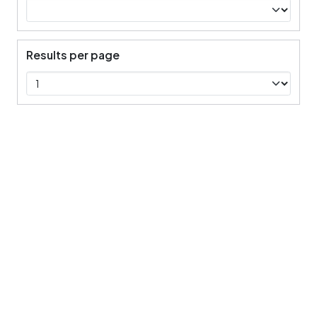
Results per page