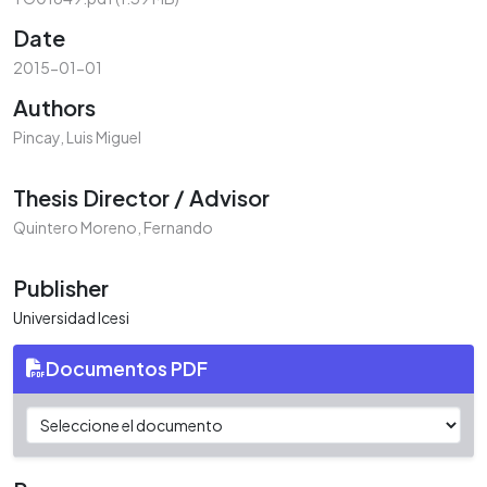
Date
2015-01-01
Authors
Pincay, Luis Miguel
Thesis Director / Advisor
Quintero Moreno, Fernando
Publisher
Universidad Icesi
Documentos PDF